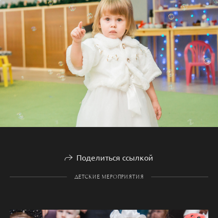
Поделиться ссылкой
ДЕТСКИЕ МЕРОПРИЯТИЯ