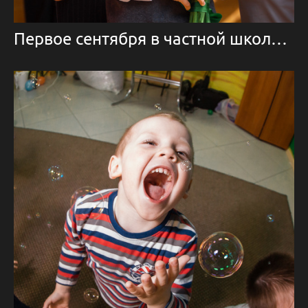
Первое сентября в частной школе Clever One