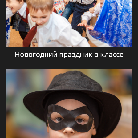
Новогодний праздник в классе