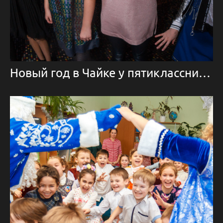
Новый год в Чайке у пятиклассников