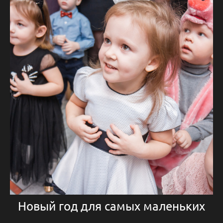
Новый год для самых маленьких