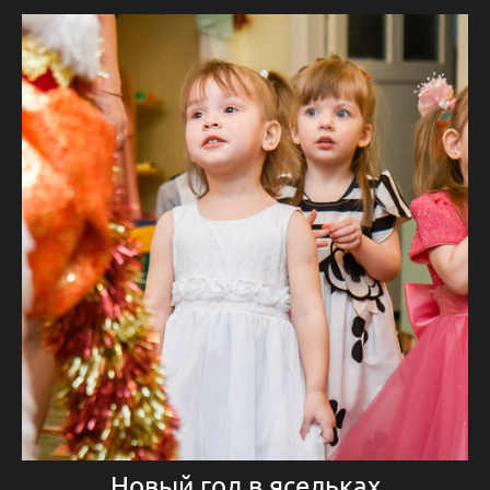
Новый год в ясельках