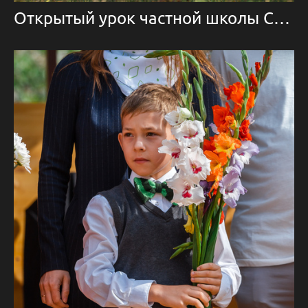
Открытый урок частной школы Clever One