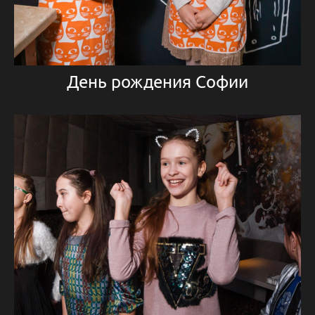
День рождения Софии