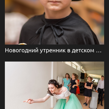
Новогодний утренник в детском саду