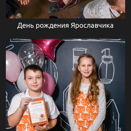
День рождения Ярославчика