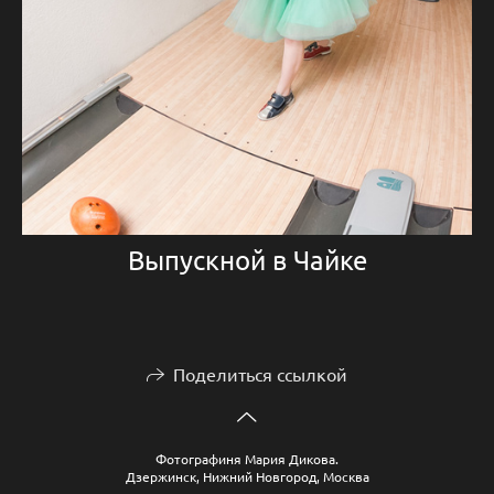
Выпускной в Чайке
Поделиться ссылкой
Фотографиня Мария Дикова.
Дзержинск, Нижний Новгород, Москва