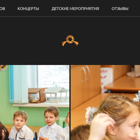
ДОВ
КОНЦЕРТЫ
ДЕТСКИЕ МЕРОПРИЯТИЯ
ОТЗЫВЫ