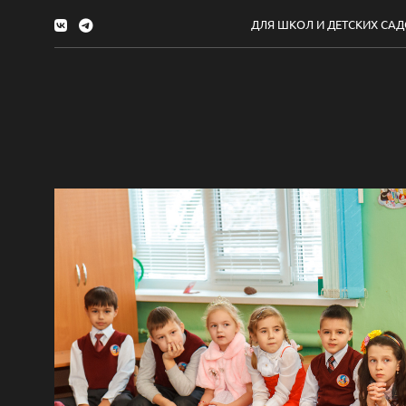
ДЛЯ ШКОЛ И ДЕТСКИХ СА