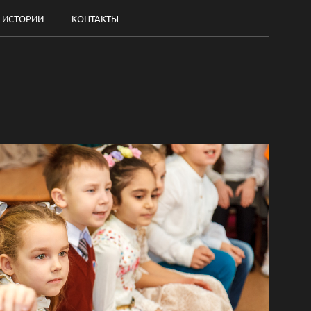
ИСТОРИИ
КОНТАКТЫ