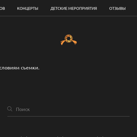
ДОВ
КОНЦЕРТЫ
ДЕТСКИЕ МЕРОПРИЯТИЯ
ОТЗЫВЫ
условиям съемки.