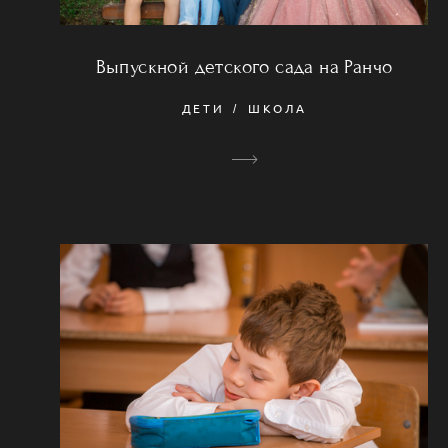
Выпускной детского сада на Ранчо
ДЕТИ
ШКОЛА