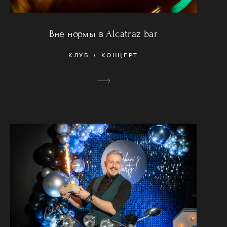
Вне нормы в Alcatraz bar
КЛУБ
КОНЦЕРТ