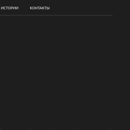
ИСТОРИИ
КОНТАКТЫ