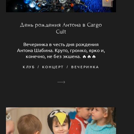
День рождения Антона в Cargo
Cult
Вечеринка в честь дня рождения
Антона Шабина. Круто, громко, ярко и,
конечно, не без экшена. 🔥🔥🔥
КЛУБ
КОНЦЕРТ
ВЕЧЕРИНКА