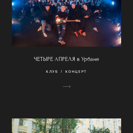
ЧЕТЫРЕ АПРЕЛЯ в Урбане
КЛУБ
КОНЦЕРТ