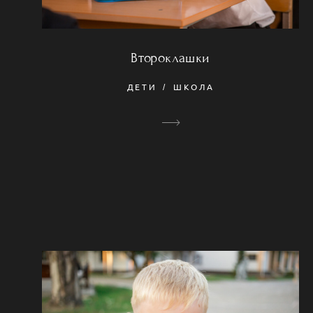
Второклашки
ДЕТИ
ШКОЛА