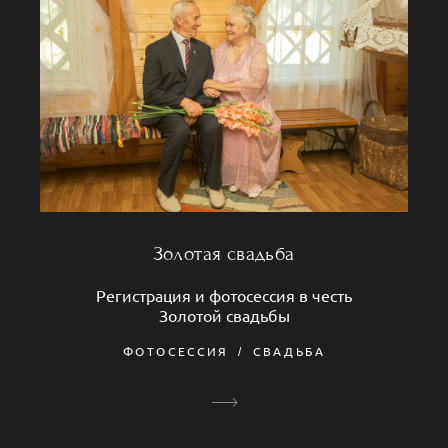
Золотая свадьба
Регистрация и фотосессия в честь
Золотой свадьбы
ФОТОСЕССИЯ
СВАДЬБА