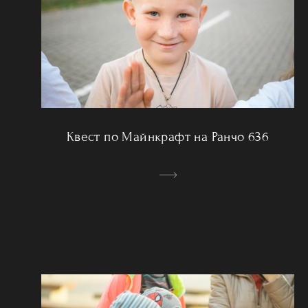
Квест по Майнкрафт на Ранчо 636