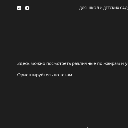
ДЛЯ ШКОЛ И ДЕТСКИХ СА
Здесь можно посмотреть различные по жанрам и 
Ориентируйтесь по тегам.