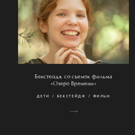
Бекстейдж со съемок фильма
«Озеро Времени»
ДЕТИ
БЕКСТЕЙДЖ
ФИЛЬМ