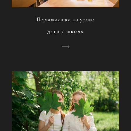
Первоклашки на уроке
ДЕТИ
ШКОЛА