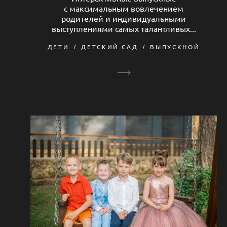
с максимальным вовлечением
родителей и индивидуальными
выступлениями самых талантливых...
ДЕТИ
ДЕТСКИЙ САД
ВЫПУСКНОЙ