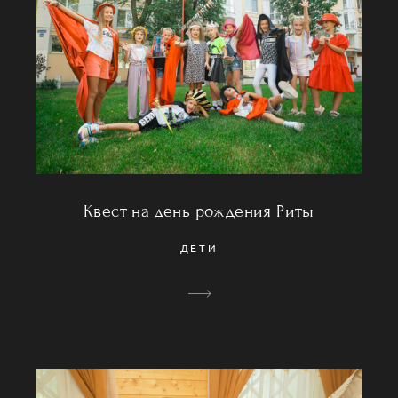
Квест на день рождения Риты
ДЕТИ