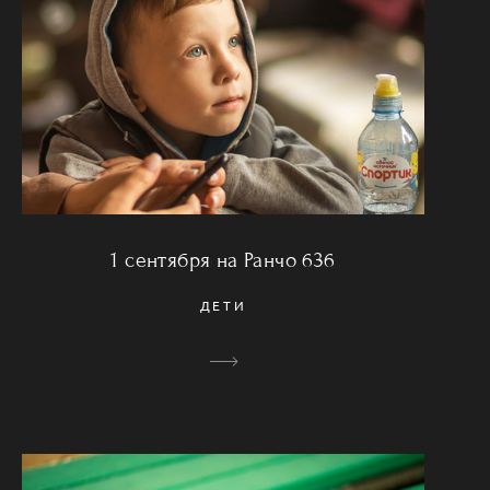
1 сентября на Ранчо 636
ДЕТИ