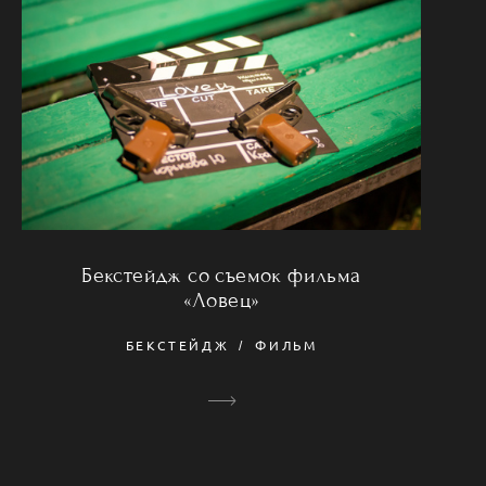
Бекстейдж со съемок фильма
«Ловец»
БЕКСТЕЙДЖ
ФИЛЬМ