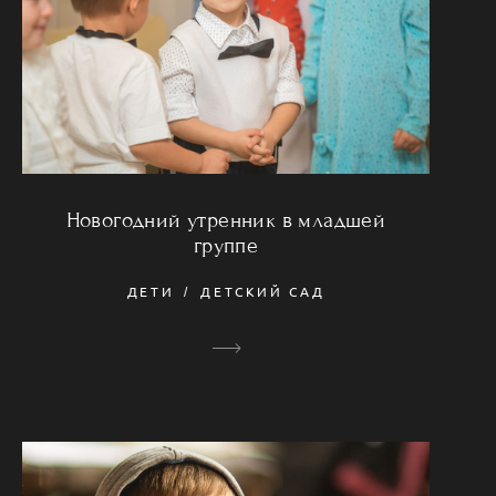
Новогодний утренник в младшей
группе
ДЕТИ
ДЕТСКИЙ САД