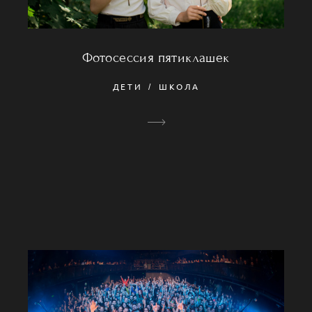
Фотосессия пятиклашек
ДЕТИ
ШКОЛА