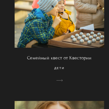
Семейный квест от Квестории
ДЕТИ