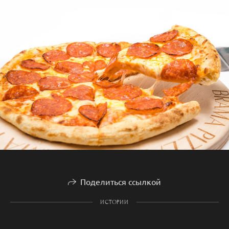
Поделиться ссылкой
ИСТОРИИ