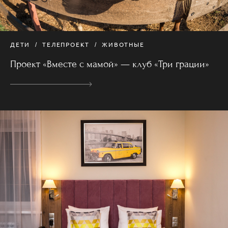
ДЕТИ
ТЕЛЕПРОЕКТ
ЖИВОТНЫЕ
Проект «Вместе с мамой» — клуб «Три грации»