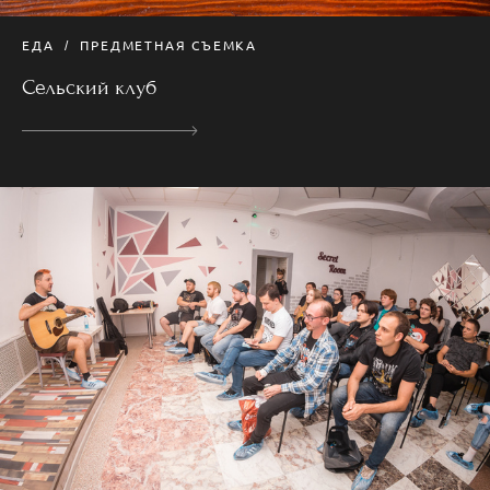
ЕДА
ПРЕДМЕТНАЯ СЪЕМКА
Сельский клуб