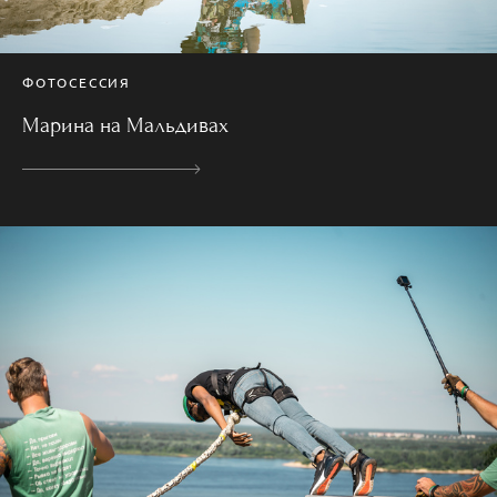
ФОТОСЕССИЯ
Марина на Мальдивах