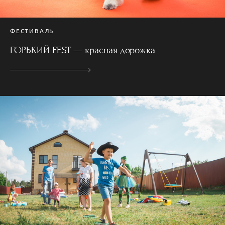
ФЕСТИВАЛЬ
ГОРЬКИЙ FEST — красная дорожка