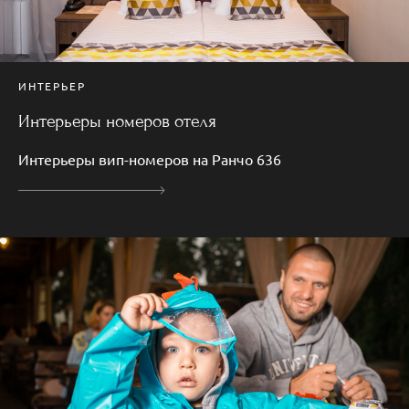
ИНТЕРЬЕР
Интерьеры номеров отеля
Интерьеры вип-номеров на Ранчо 636