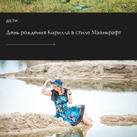
ДЕТИ
День рождения Кирилла в стиле Майнкрафт