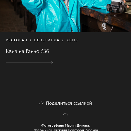
РЕСТОРАН
ВЕЧЕРИНКА
КВИЗ
Квиз на Ранчо 636
Поделиться ссылкой
Фотографиня Мария Дикова.
Дзержинск, Нижний Новгород, Москва