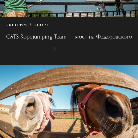
ЭКСТРИМ
СПОРТ
CATS Ropejumping Team — мост на Федоровского