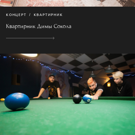
КОНЦЕРТ
КВАРТИРНИК
Квартирник Димы Сокола