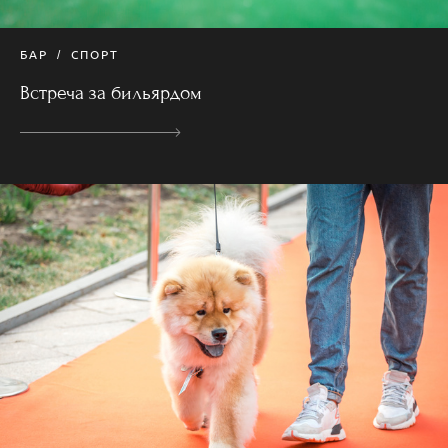
БАР
СПОРТ
Встреча за бильярдом