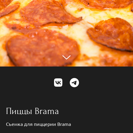
Пиццы Brama
Съемка для пиццерии Brama