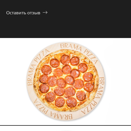
Оставить отзыв